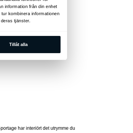
n information från din enhet
 tur kombinera informationen
deras tjänster.
Tillåt alla
Sportage har interiört det utrymme du