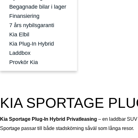
Begagnade bilar i lager
Finansiering
7 års nybilsgaranti
Kia Elbil
Kia Plug-In Hybrid
Laddbox
Provkör Kia
KIA SPORTAGE PLU
Kia Sportage Plug-In Hybrid Privatleasing
– en laddbar SUV me
Sportage passar till både stadskörning såväl som långa resor.