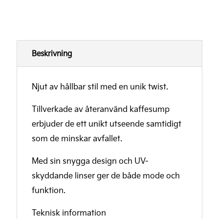
Beskrivning
Njut av hållbar stil med en unik twist.
Tillverkade av återanvänd kaffesump
erbjuder de ett unikt utseende samtidigt
som de minskar avfallet.
Med sin snygga design och UV-
skyddande linser ger de både mode och
funktion.
Teknisk information