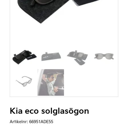
Kia eco solglasögon
Artikelnr:
66951ADE55