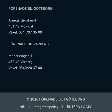
FÖRENADE BIL GÖTEBORG
Arnegårdsgatan 4
431 49 Mölndal
Växel:
031-797 35 00
FÖRENADE BIL VARBERG
Monarkvägen 1
432 40 Varberg
Växel:
0340-20 37 00
© 2026 FÖRENADE BIL I GÖTEBORG
AB.
|
Integritetspolicy
|
[INTERN LOGIN]