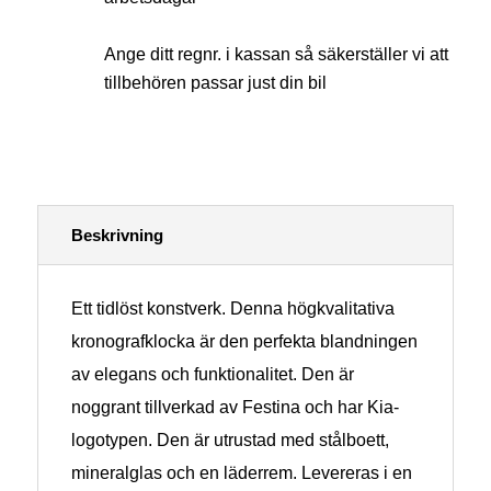
Ange ditt regnr. i kassan så säkerställer vi att
tillbehören passar just din bil
Beskrivning
Ett tidlöst konstverk. Denna högkvalitativa
kronografklocka är den perfekta blandningen
av elegans och funktionalitet. Den är
noggrant tillverkad av Festina och har Kia-
logotypen. Den är utrustad med stålboett,
mineralglas och en läderrem. Levereras i en