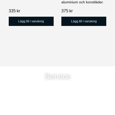
aluminium och konstläder.
335
kr
375
kr
Lägg till i varukorg
Lägg till i varukorg
Service