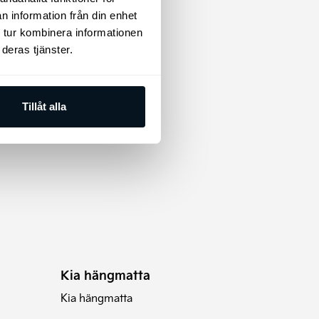
n information från din enhet
 tur kombinera informationen
deras tjänster.
Tillåt alla
Kia hängmatta
Kia hängmatta