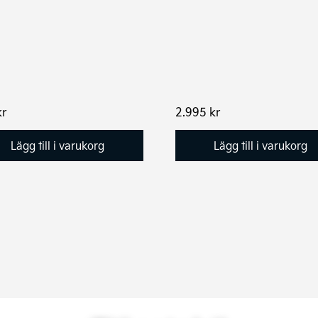
kr
2.995
kr
Lägg till i varukorg
Lägg till i varukorg