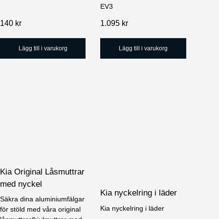
EV3
140
kr
1.095
kr
Lägg till i varukorg
Lägg till i varukorg
Kia Original Låsmuttrar
med nyckel
Kia nyckelring i läder
Säkra dina aluminiumfälgar
Kia nyckelring i läder
för stöld med våra original