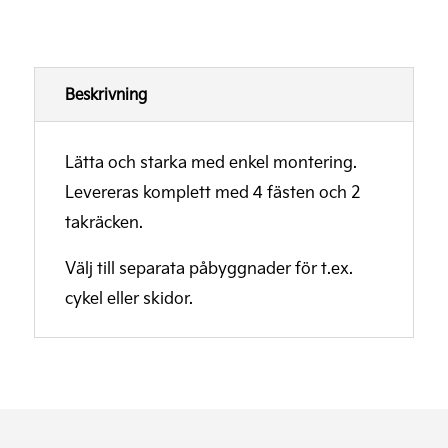
Beskrivning
Lätta och starka med enkel montering.
Levereras komplett med 4 fästen och 2
takräcken.
Välj till separata påbyggnader för t.ex.
cykel eller skidor.