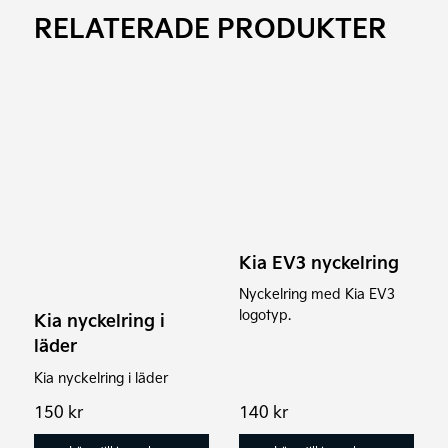
RELATERADE PRODUKTER
Kia EV3 nyckelring
Nyckelring med Kia EV3
logotyp.
Kia nyckelring i
läder
Kia nyckelring i läder
150
kr
140
kr