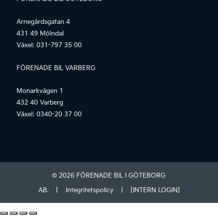
Arnegårdsgatan 4
431 49 Mölndal
Växel:
031-797 35 00
FÖRENADE BIL VARBERG
Monarkvägen 1
432 40 Varberg
Växel:
0340-20 37 00
© 2026 FÖRENADE BIL I GÖTEBORG
AB.
|
Integritetspolicy
|
[INTERN LOGIN]