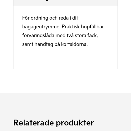
För ordning och reda i ditt
bagageutrymme. Praktisk hopfällbar
förvaringslåda med två stora fack,
samt handtag på kortsidorna.
Relaterade produkter