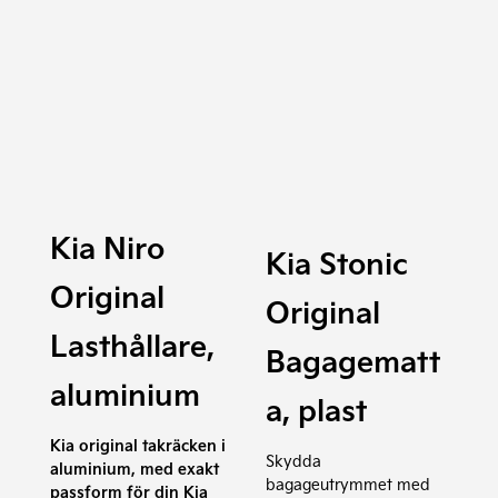
Kia Niro
Kia Stonic
Original
Original
Lasthållare,
Bagagematt
aluminium
a, plast
Kia original takräcken i
Skydda
aluminium, med exakt
bagageutrymmet med
passform för din Kia