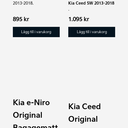
2013-2018.
Kia Ceed SW 2013-2018
.
895
kr
1.095
kr
Lägg till i varukorg
Lägg till i varukorg
Kia e-Niro
Kia Ceed
Original
Original
Bagagematt