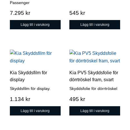
Passenger
7.295
kr
545
kr
Lägg till i varukorg
Lägg till i varukorg
Kia Skyddsfilm för
Kia PV5 Skyddsfolie för
display
dörrtröskel fram, svart
Skyddsfilm för display.
Skyddsfolie för dörrtröskel
1.134
kr
495
kr
Lägg till i varukorg
Lägg till i varukorg