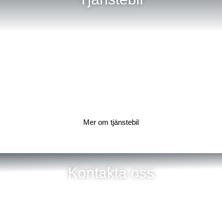
Mer om tjänstebil
Kontakta oss