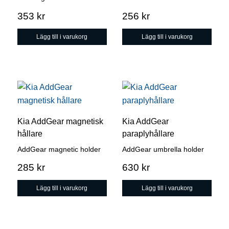
353
kr
256
kr
Lägg till i varukorg
Lägg till i varukorg
Kia AddGear magnetisk
Kia AddGear
hållare
paraplyhållare
AddGear magnetic holder
AddGear umbrella holder
285
kr
630
kr
Lägg till i varukorg
Lägg till i varukorg