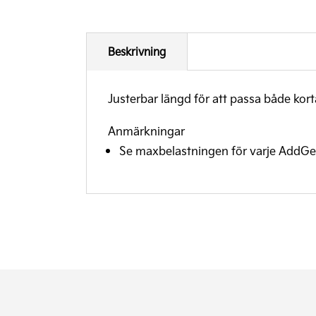
Beskrivning
Justerbar längd för att passa både kort
Anmärkningar
Se maxbelastningen för varje AddGe