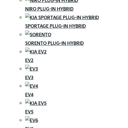
NIRO PLUG-IN HYBRID
SPORTAGE PLUG-IN HYBRID
SORENTO PLUG-IN HYBRID
EV2
EV3
EV4
EV5