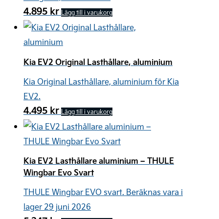
4.895
kr
Lägg till i varukorg
Kia EV2 Original Lasthållare, aluminium
Kia Original Lasthållare, aluminium för Kia
EV2.
4.495
kr
Lägg till i varukorg
Kia EV2 Lasthållare aluminium – THULE
Wingbar Evo Svart
THULE Wingbar EVO svart. Beräknas vara i
lager 29 juni 2026