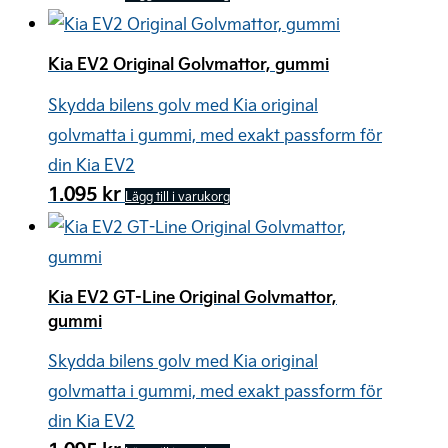
Kia EV2 Original Golvmattor, gummi
Skydda bilens golv med Kia original
golvmatta i gummi, med exakt passform för
din Kia EV2
1.095
kr
Lägg till i varukorg
Kia EV2 GT-Line Original Golvmattor,
gummi
Skydda bilens golv med Kia original
golvmatta i gummi, med exakt passform för
din Kia EV2