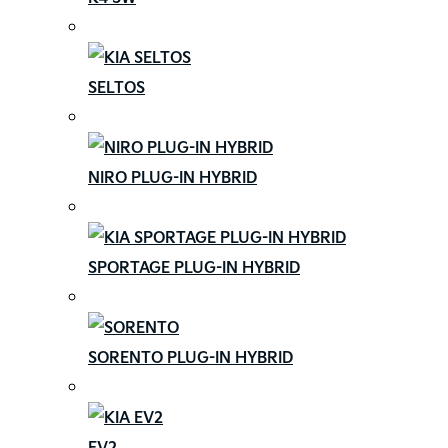
SELTOS
NIRO PLUG-IN HYBRID
SPORTAGE PLUG-IN HYBRID
SORENTO PLUG-IN HYBRID
EV2