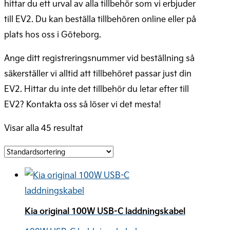
hittar du ett urval av alla tillbehör som vi erbjuder
till EV2. Du kan beställa tillbehören online eller på
plats hos oss i Göteborg.
Ange ditt registreringsnummer vid beställning så
säkerställer vi alltid att tillbehöret passar just din
EV2. Hittar du inte det tillbehör du letar efter till
EV2? Kontakta oss så löser vi det mesta!
Visar alla 45 resultat
Kia original 100W USB-C laddningskabel