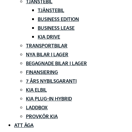
TJÄNSTEBIL
TJÄNSTEBIL
BUSINESS EDITION
BUSINESS LEASE
KIA DRIVE
TRANSPORTBILAR
NYA BILAR I LAGER
BEGAGNADE BILAR I LAGER
FINANSIERING
7 ÅRS NYBILSGARANTI
KIA ELBIL
KIA PLUG-IN HYBRID
LADDBOX
PROVKÖR KIA
ATT ÄGA