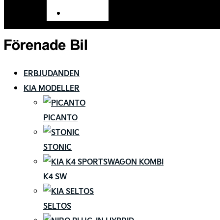
Tillbehör
ERBJUDANDEN
KIA MODELLER
PICANTO
STONIC
K4 SW
SELTOS