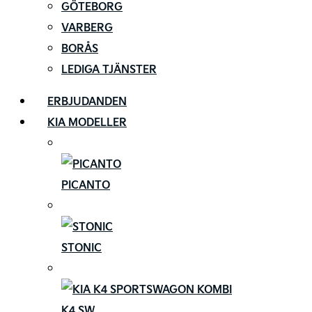
GÖTEBORG
VARBERG
BORÅS
LEDIGA TJÄNSTER
ERBJUDANDEN
KIA MODELLER
PICANTO
STONIC
K4 SW