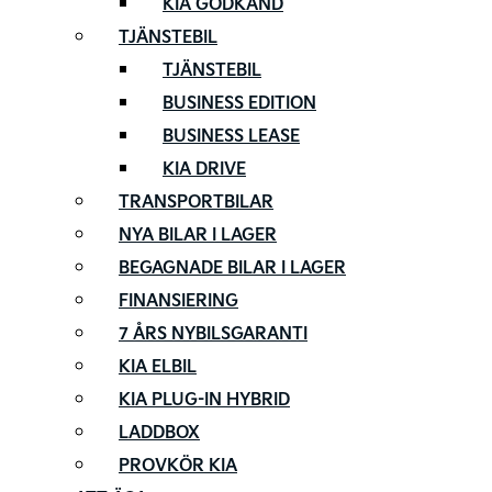
KIA GODKÄND
TJÄNSTEBIL
TJÄNSTEBIL
BUSINESS EDITION
BUSINESS LEASE
KIA DRIVE
TRANSPORTBILAR
NYA BILAR I LAGER
BEGAGNADE BILAR I LAGER
FINANSIERING
7 ÅRS NYBILSGARANTI
KIA ELBIL
KIA PLUG-IN HYBRID
LADDBOX
PROVKÖR KIA