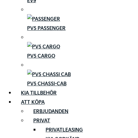
EV9
PV5 PASSENGER
PV5 CARGO
PV5 CHASSI-CAB
KIA TILLBEHÖR
ATT KÖPA
ERBJUDANDEN
PRIVAT
PRIVATLEASING