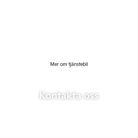
Mer om tjänstebil
Kontakta oss