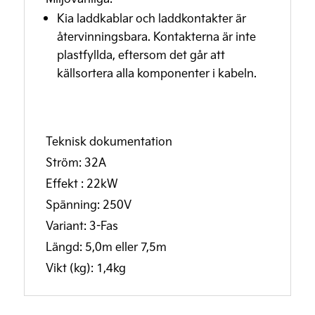
Kia laddkablar och laddkontakter är
återvinningsbara. Kontakterna är inte
plastfyllda, eftersom det går att
källsortera alla komponenter i kabeln.
Teknisk dokumentation
Ström: 32A
Effekt : 22kW
Spänning: 250V
Variant: 3-Fas
Längd: 5,0m eller 7,5m
Vikt (kg): 1,4kg