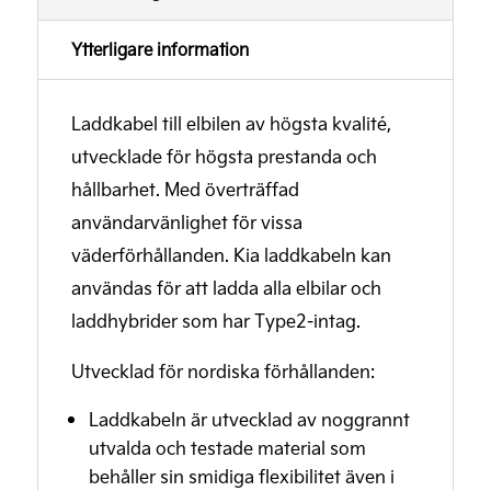
Ytterligare information
Laddkabel till elbilen av högsta kvalité,
utvecklade för högsta prestanda och
hållbarhet. Med överträffad
användarvänlighet för vissa
väderförhållanden. Kia laddkabeln kan
användas för att ladda alla elbilar och
laddhybrider som har Type2-intag.
Utvecklad för nordiska förhållanden:
Laddkabeln är utvecklad av noggrannt
utvalda och testade material som
behåller sin smidiga flexibilitet även i