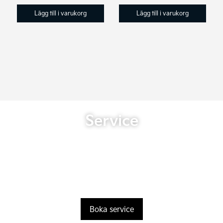
Lägg till i varukorg
Lägg till i varukorg
Service
Boka service