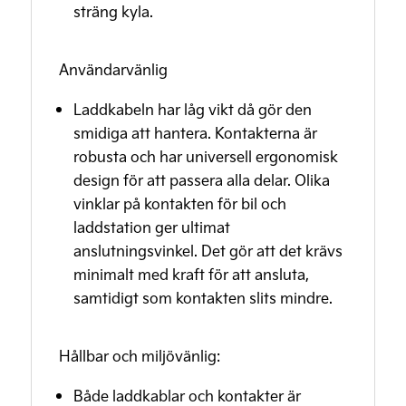
sträng kyla.
Användarvänlig
Laddkabeln har låg vikt då gör den
smidiga att hantera. Kontakterna är
robusta och har universell ergonomisk
design för att passera alla delar. Olika
vinklar på kontakten för bil och
laddstation ger ultimat
anslutningsvinkel. Det gör att det krävs
minimalt med kraft för att ansluta,
samtidigt som kontakten slits mindre.
Hållbar och miljövänlig:
Både laddkablar och kontakter är