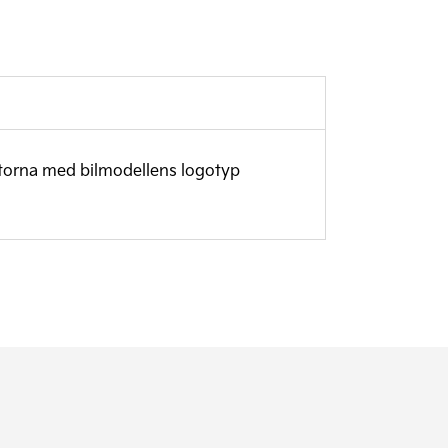
ttorna med bilmodellens logotyp