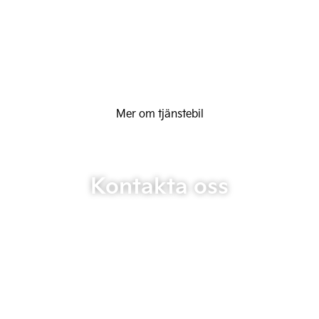
Mer om tjänstebil
Kontakta oss