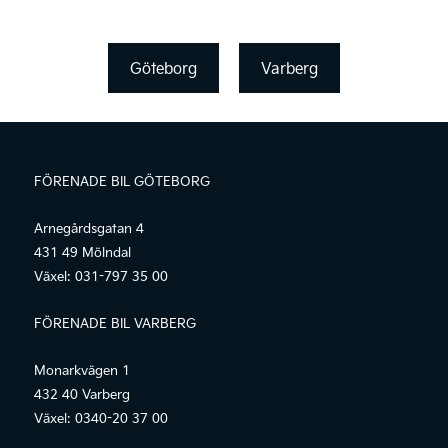
Göteborg
Varberg
FÖRENADE BIL GÖTEBORG
Arnegårdsgatan 4
431 49 Mölndal
Växel:
031-797 35 00
FÖRENADE BIL VARBERG
Monarkvägen 1
432 40 Varberg
Växel:
0340-20 37 00