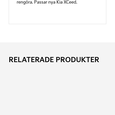
rengöra. Passar nya Kia XCeed.
RELATERADE PRODUKTER