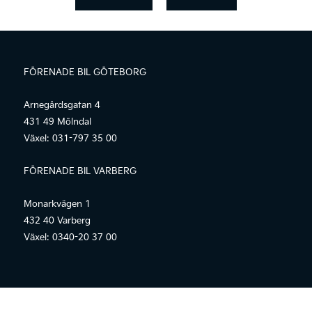
FÖRENADE BIL GÖTEBORG
Arnegårdsgatan 4
431 49 Mölndal
Växel:
031-797 35 00
FÖRENADE BIL VARBERG
Monarkvägen 1
432 40 Varberg
Växel:
0340-20 37 00