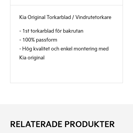
Kia Original Torkarblad / Vindrutetorkare
- 1st torkarblad för bakrutan
- 100% passform
- Hög kvalitet och enkel montering med
Kia original
RELATERADE PRODUKTER