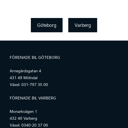
Göteborg
Varberg
FÖRENADE BIL GÖTEBORG
Arnegårdsgatan 4
431 49 Mölndal
Växel:
031-797 35 00
FÖRENADE BIL VARBERG
Monarkvägen 1
432 40 Varberg
Växel:
0340-20 37 00