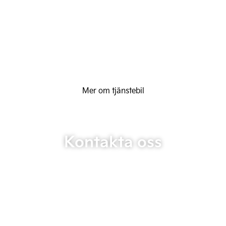
Mer om tjänstebil
Kontakta oss