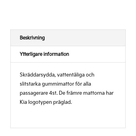
Beskrivning
Ytterligare information
Skräddarsydda, vattentåliga och
slitstarka gummimattor för alla
passagerare 4st. De främre mattorna har
Kia logotypen präglad.