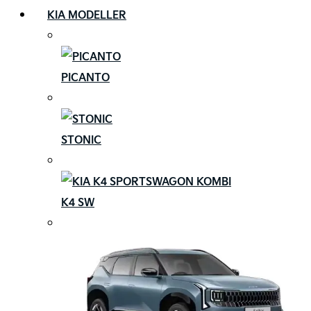
KIA MODELLER
PICANTO
STONIC
K4 SW