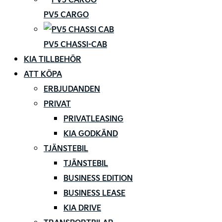
PV5 CARGO
PV5 CHASSI-CAB
KIA TILLBEHÖR
ATT KÖPA
ERBJUDANDEN
PRIVAT
PRIVATLEASING
KIA GODKÄND
TJÄNSTEBIL
TJÄNSTEBIL
BUSINESS EDITION
BUSINESS LEASE
KIA DRIVE