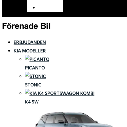
Tillbehör
ERBJUDANDEN
KIA MODELLER
PICANTO
STONIC
K4 SW