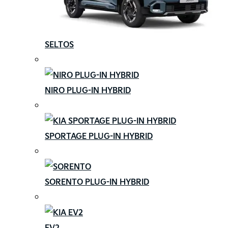
SELTOS
NIRO PLUG-IN HYBRID
SPORTAGE PLUG-IN HYBRID
SORENTO PLUG-IN HYBRID
EV2