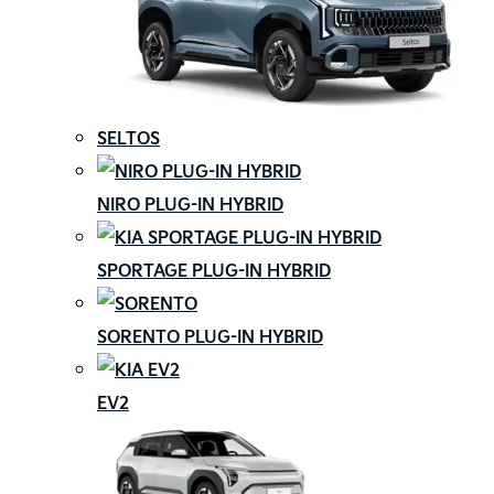
SELTOS
NIRO PLUG-IN HYBRID
SPORTAGE PLUG-IN HYBRID
SORENTO PLUG-IN HYBRID
EV2