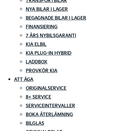
TRANSPORTBILAR
NYA BILAR I LAGER
BEGAGNADE BILAR I LAGER
FINANSIERING
7 ÅRS NYBILSGARANTI
KIA ELBIL
KIA PLUG-IN HYBRID
LADDBOX
PROVKÖR KIA
ATT ÄGA
ORIGINALSERVICE
8+ SERVICE
SERVICEINTERVALLER
BOKA ÅTERLÄMNING
BILGLAS