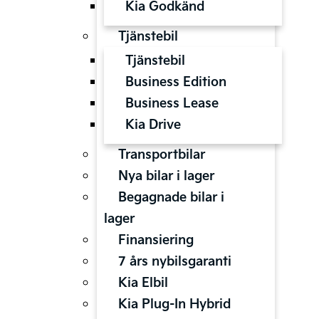
Kia Godkänd
Tjänstebil
Tjänstebil
Business Edition
Business Lease
Kia Drive
Transportbilar
Nya bilar i lager
Begagnade bilar i
lager
Finansiering
7 års nybilsgaranti
Kia Elbil
Kia Plug-In Hybrid