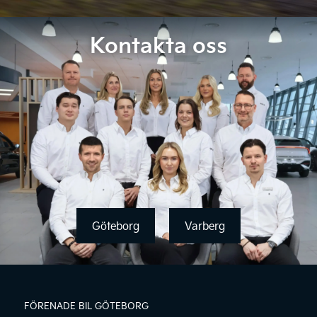
Kontakta oss
Göteborg
Varberg
FÖRENADE BIL GÖTEBORG