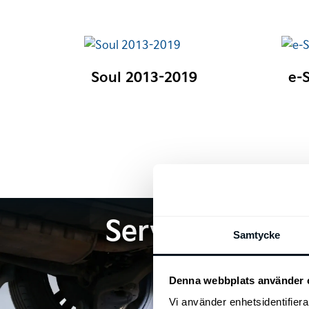
Soul 2013-2019
e-
Service
Samtycke
Denna webbplats använder 
Vi använder enhetsidentifierar