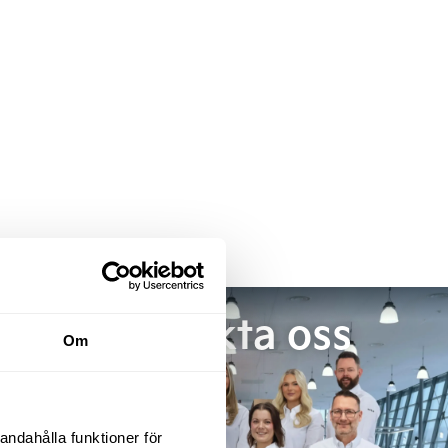
Kontakta oss
Om
andahålla funktioner för