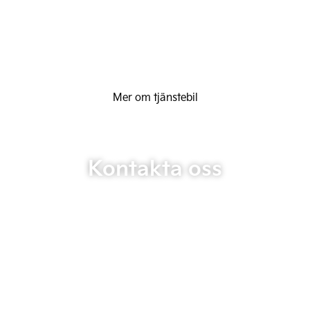
Mer om tjänstebil
Kontakta oss