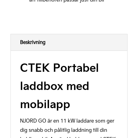
Beskrivning
CTEK Portabel
laddbox med
mobilapp
NJORD GO är en 11 kW laddare som ger
dig snabb och pålitlig laddning till din