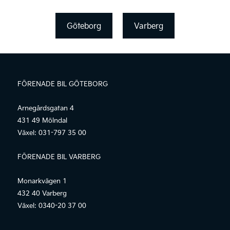
Göteborg
Varberg
FÖRENADE BIL GÖTEBORG
Arnegårdsgatan 4
431 49 Mölndal
Växel:
031-797 35 00
FÖRENADE BIL VARBERG
Monarkvägen 1
432 40 Varberg
Växel:
0340-20 37 00