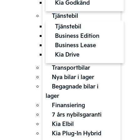
Kia Godkänd
Tjänstebil
Tjänstebil
Business Edition
Business Lease
Kia Drive
Transportbilar
Nya bilar i lager
Begagnade bilar i
lager
Finansiering
7 års nybilsgaranti
Kia Elbil
Kia Plug-In Hybrid