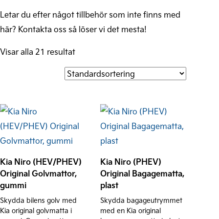
Letar du efter något tillbehör som inte finns med
här? Kontakta oss så löser vi det mesta!
Visar alla 21 resultat
Kia Niro (HEV/PHEV)
Kia Niro (PHEV)
Original Golvmattor,
Original Bagagematta,
gummi
plast
Skydda bilens golv med
Skydda bagageutrymmet
Kia original golvmatta i
med en Kia original