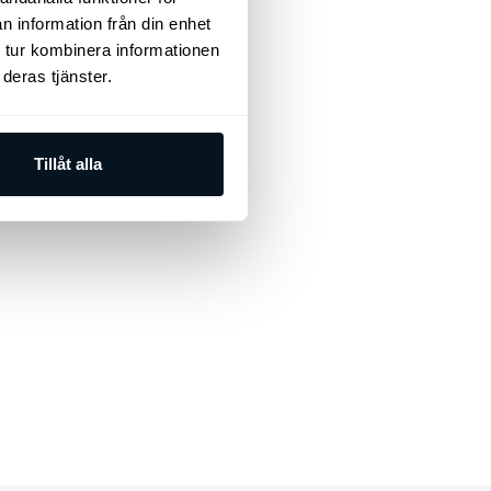
n information från din enhet
 tur kombinera informationen
deras tjänster.
Tillåt alla