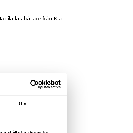
tabila lasthållare från Kia.
Om
andahålla funktioner för