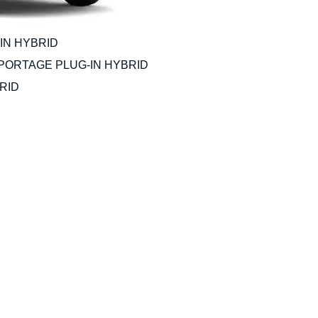
IN HYBRID
PORTAGE PLUG-IN HYBRID
RID