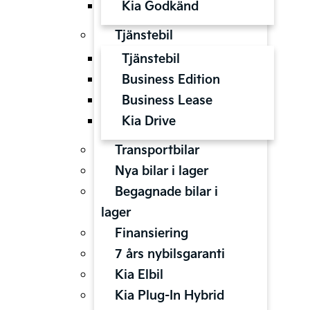
Kia Godkänd
Tjänstebil
Tjänstebil
Business Edition
Business Lease
Kia Drive
Transportbilar
Nya bilar i lager
Begagnade bilar i
lager
Finansiering
7 års nybilsgaranti
Kia Elbil
Kia Plug-In Hybrid