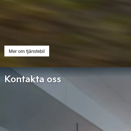
Mer om tjänstebil
Kontakta oss