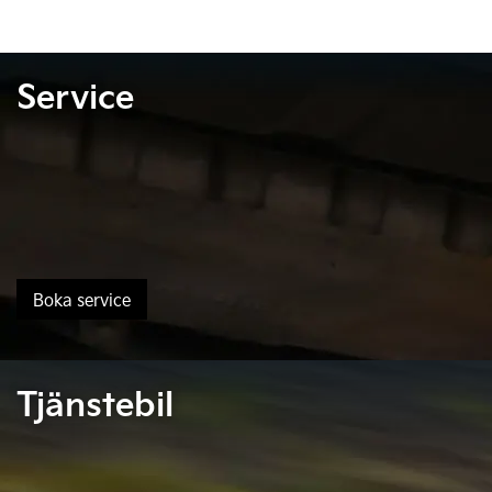
Service
Boka service
Tjänstebil