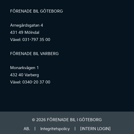
FÖRENADE BIL GÖTEBORG
Arnegårdsgatan 4
431 49 Mölndal
Växel:
031-797 35 00
FÖRENADE BIL VARBERG
Monarkvägen 1
432 40 Varberg
Växel:
0340-20 37 00
© 2026 FÖRENADE BIL I GÖTEBORG
AB.
|
Integritetspolicy
|
[INTERN LOGIN]