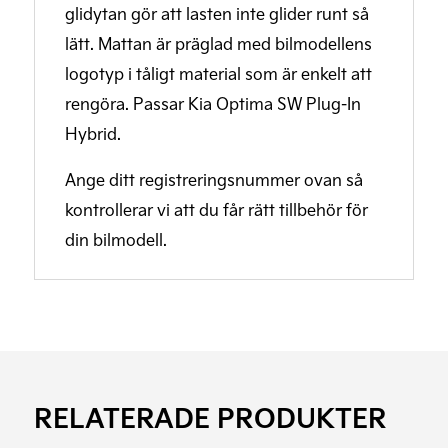
glidytan gör att lasten inte glider runt så
lätt. Mattan är präglad med bilmodellens
logotyp i tåligt material som är enkelt att
rengöra. Passar Kia Optima SW Plug-In
Hybrid.
Ange ditt registreringsnummer ovan så
kontrollerar vi att du får rätt tillbehör för
din bilmodell.
RELATERADE PRODUKTER