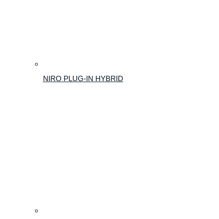
NIRO PLUG-IN HYBRID