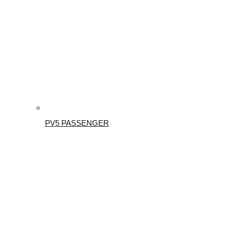
PV5 PASSENGER