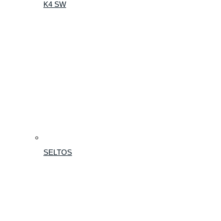
K4 SW
SELTOS