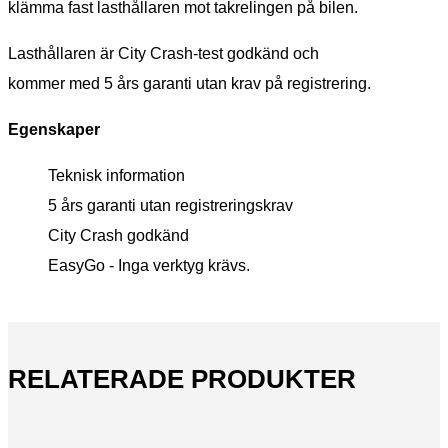
klämma fast lasthållaren mot takrelingen på bilen.
Lasthållaren är City Crash-test godkänd och
kommer med 5 års garanti utan krav på registrering.
Egenskaper
Teknisk information
5 års garanti utan registreringskrav
City Crash godkänd
EasyGo - Inga verktyg krävs.
RELATERADE PRODUKTER