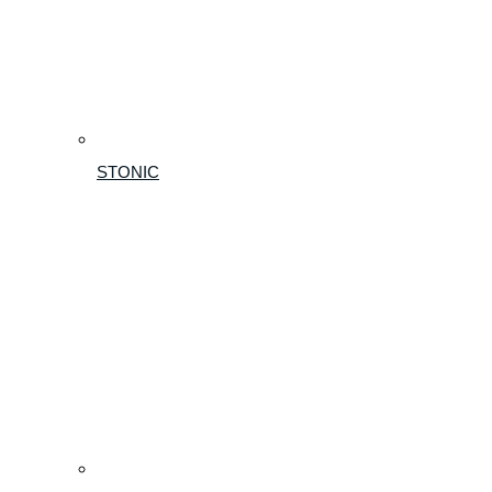
STONIC