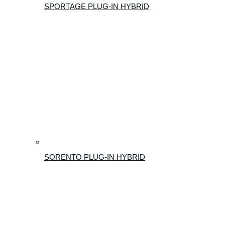
SPORTAGE PLUG-IN HYBRID
SORENTO PLUG-IN HYBRID