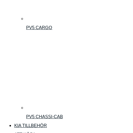
PV5 CARGO
PV5 CHASSI-CAB
KIA TILLBEHÖR