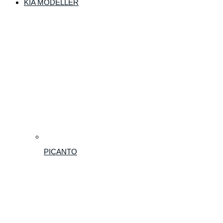
KIA MODELLER
PICANTO