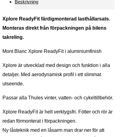
Beskrivning
Xplore ReadyFit färdigmonterad lasthållarsats.
Monteras direkt från förpackningen på bilens
takreling.
Mont Blanc Xplore ReadyFit i aluminiumfinish
Xplore är utvecklad med design och funktion i alla
detaljer. Med aerodynamisk profil i ett slimmat
utseende.
Passar alla Thules vinter, vatten- och cykeltillbehör.
Xplore ReadyFit är helt verktygsfri. Fötter och rör är
redan förmonterat i förpackningen.
Ny låsteknik med en låsarm man drar ner för att