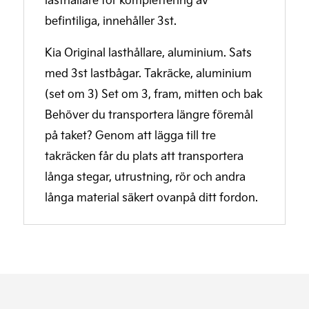
befintiliga, innehåller 3st.
Kia Original lasthållare, aluminium. Sats
med 3st lastbågar. Takräcke, aluminium
(set om 3) Set om 3, fram, mitten och bak
Behöver du transportera längre föremål
på taket? Genom att lägga till tre
takräcken får du plats att transportera
långa stegar, utrustning, rör och andra
långa material säkert ovanpå ditt fordon.