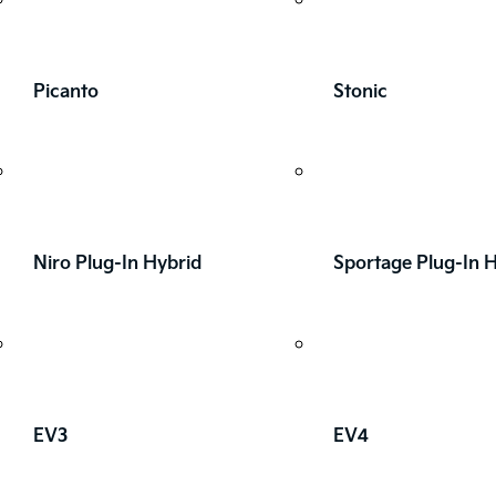
Picanto
Stonic
Niro Plug-In Hybrid
Sportage Plug-In 
EV3
EV4