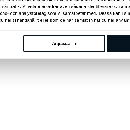
vår trafik. Vi vidarebefordrar även sådana identifierare och anna
nnons- och analysföretag som vi samarbetar med. Dessa kan i sin
har tillhandahållit eller som de har samlat in när du har använt 
Anpassa