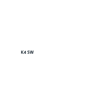
K4 SW