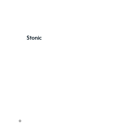
Stonic