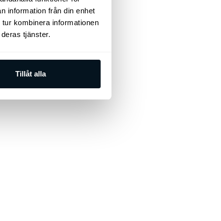
n information från din enhet
 tur kombinera informationen
deras tjänster.
Tillåt alla