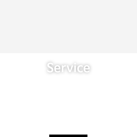
Service