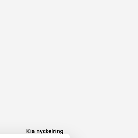
Kia nyckelring