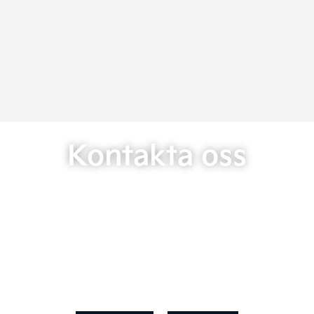
Kontakta oss