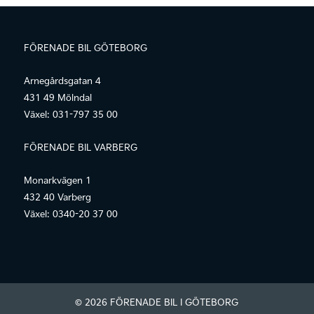
FÖRENADE BIL GÖTEBORG
Arnegårdsgatan 4
431 49 Mölndal
Växel:
031-797 35 00
FÖRENADE BIL VARBERG
Monarkvägen 1
432 40 Varberg
Växel:
0340-20 37 00
© 2026 FÖRENADE BIL I GÖTEBORG