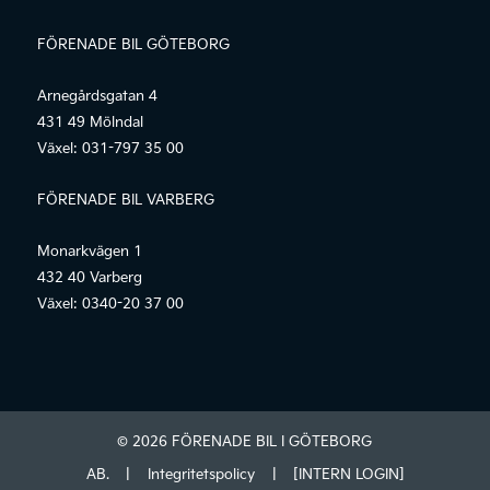
FÖRENADE BIL GÖTEBORG
Arnegårdsgatan 4
431 49 Mölndal
Växel:
031-797 35 00
FÖRENADE BIL VARBERG
Monarkvägen 1
432 40 Varberg
Växel:
0340-20 37 00
© 2026 FÖRENADE BIL I GÖTEBORG
AB.
|
Integritetspolicy
|
[INTERN LOGIN]