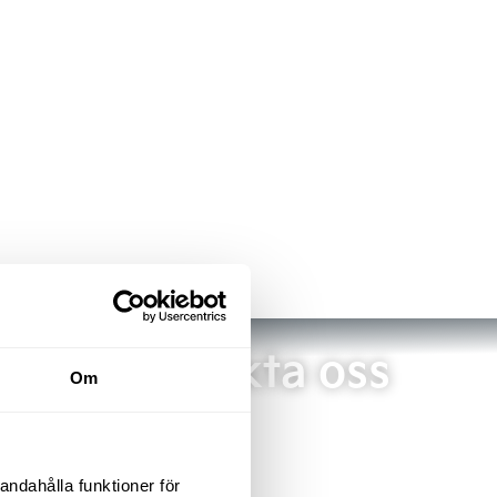
Kontakta oss
Om
andahålla funktioner för