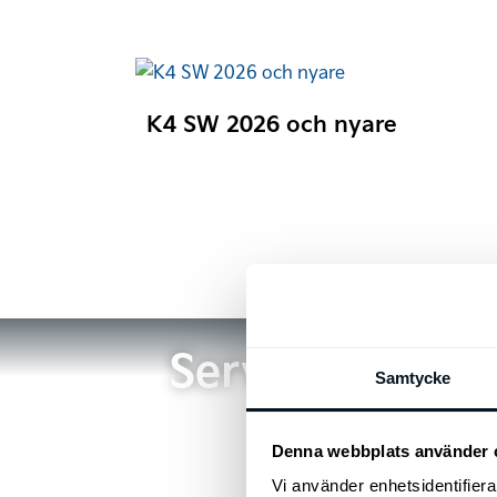
K4 SW 2026 och nyare
Service
Samtycke
Denna webbplats använder 
Vi använder enhetsidentifierar