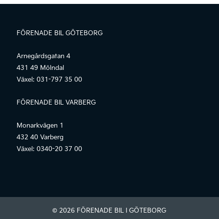
FÖRENADE BIL GÖTEBORG
Arnegårdsgatan 4
431 49 Mölndal
Växel:
031-797 35 00
FÖRENADE BIL VARBERG
Monarkvägen 1
432 40 Varberg
Växel:
0340-20 37 00
© 2026 FÖRENADE BIL I GÖTEBORG