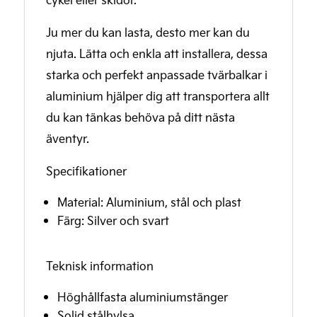
Ju mer du kan lasta, desto mer kan du
njuta. Lätta och enkla att installera, dessa
starka och perfekt anpassade tvärbalkar i
aluminium hjälper dig att transportera allt
du kan tänkas behöva på ditt nästa
äventyr.
Specifikationer
Material: Aluminium, stål och plast
Färg: Silver och svart
Teknisk information
Höghållfasta aluminiumstänger
Solid stålhylsa