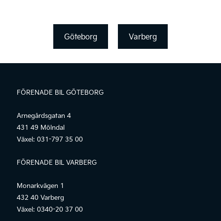
Göteborg
Varberg
FÖRENADE BIL GÖTEBORG
Arnegårdsgatan 4
431 49 Mölndal
Växel:
031-797 35 00
FÖRENADE BIL VARBERG
Monarkvägen 1
432 40 Varberg
Växel:
0340-20 37 00