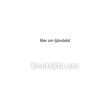
Mer om tjänstebil
Kontakta oss