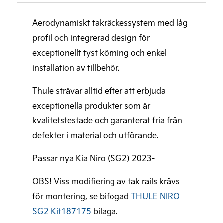
Aerodynamiskt takräckessystem med låg
profil och integrerad design för
exceptionellt tyst körning och enkel
installation av tillbehör.
Thule strävar alltid efter att erbjuda
exceptionella produkter som är
kvalitetstestade och garanterat fria från
defekter i material och utförande.
Passar nya Kia Niro (SG2) 2023-
OBS! Viss modifiering av tak rails krävs
för montering, se bifogad
THULE NIRO
SG2 Kit187175
bilaga.