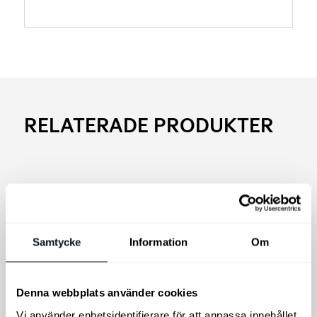
RELATERADE PRODUKTER
Samtycke
Information
Om
Denna webbplats använder cookies
Kia Nödhammare
Vi använder enhetsidentifierare för att anpassa innehållet