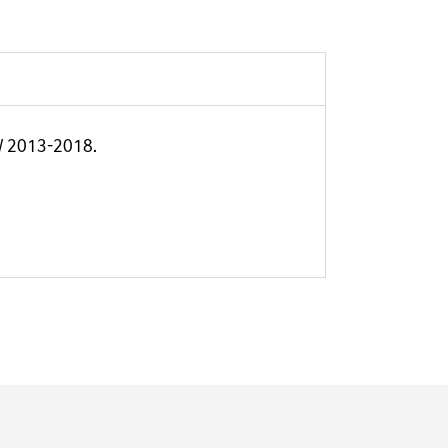
SW 2013-2018.