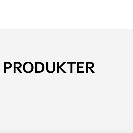
 PRODUKTER