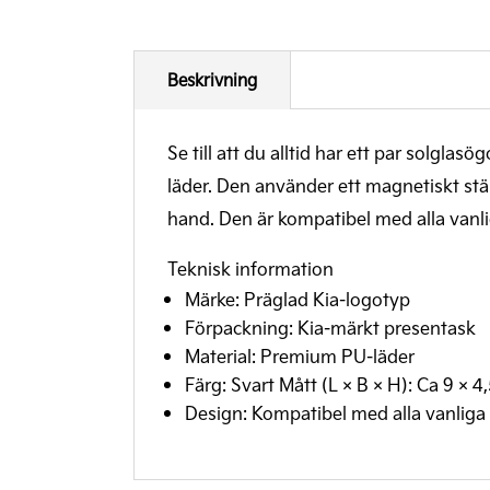
Beskrivning
Se till att du alltid har ett par solgla
läder. Den använder ett magnetiskt stä
hand. Den är kompatibel med alla vanli
Teknisk information
Märke: Präglad Kia-logotyp
Förpackning: Kia-märkt presentask
Material: Premium PU-läder
Färg: Svart Mått (L × B × H): Ca 9 × 4
Design: Kompatibel med alla vanlig