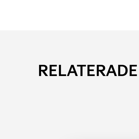
RELATERADE