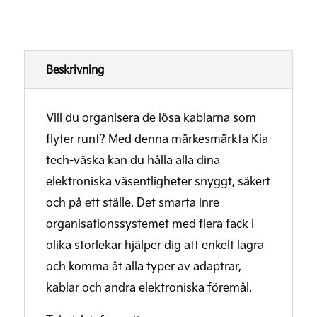
Beskrivning
Vill du organisera de lösa kablarna som
flyter runt? Med denna märkesmärkta Kia
tech-väska kan du hålla alla dina
elektroniska väsentligheter snyggt, säkert
och på ett ställe. Det smarta inre
organisationssystemet med flera fack i
olika storlekar hjälper dig att enkelt lagra
och komma åt alla typer av adaptrar,
kablar och andra elektroniska föremål.