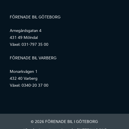
FÖRENADE BIL GÖTEBORG
Arnegårdsgatan 4
431 49 Mölndal
Växel:
031-797 35 00
FÖRENADE BIL VARBERG
Monarkvägen 1
432 40 Varberg
Växel:
0340-20 37 00
© 2026 FÖRENADE BIL I GÖTEBORG