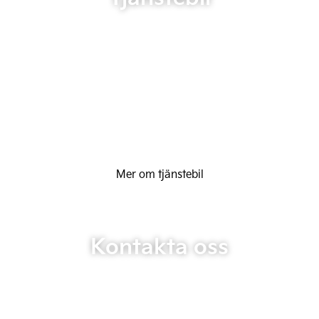
Mer om tjänstebil
Kontakta oss