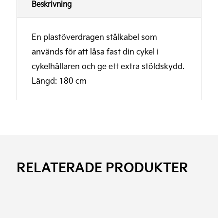
Beskrivning
En plastöverdragen stålkabel som
används för att låsa fast din cykel i
cykelhållaren och ge ett extra stöldskydd.
Längd: 180 cm
RELATERADE PRODUKTER