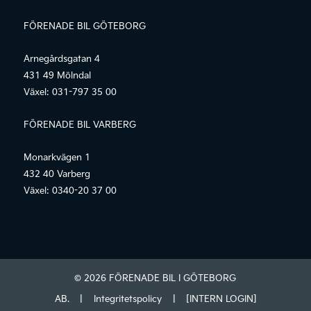
FÖRENADE BIL GÖTEBORG
Arnegårdsgatan 4
431 49 Mölndal
Växel:
031-797 35 00
FÖRENADE BIL VARBERG
Monarkvägen 1
432 40 Varberg
Växel:
0340-20 37 00
© 2026 FÖRENADE BIL I GÖTEBORG
AB.
|
Integritetspolicy
|
[INTERN LOGIN]