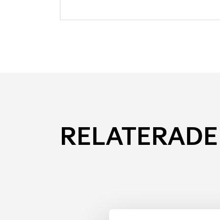
RELATERADE