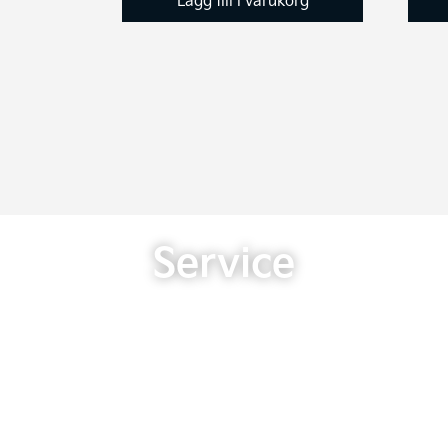
Service