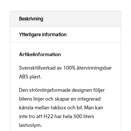
Beskrivning
Ytterligare information
Artikelinformation
Svensktillverkad av 100% återvinningsbar
ABS plast.
Den strömlinjeformade designen följer
bilens linjer och skapar en integrerad
känsla mellan takbox och bil. Man kan
inte tro att H22 har hela 500 liters
lastvolym.