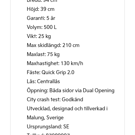
Höjd: 39 cm
Garanti: 5 år
Volym: 500 L
Vikt: 25 kg
Max skidlängd: 210 cm
Maxlast: 75 kg
Maxhastighet: 130 km/h
Fäste: Quick Grip 2.0
Lås: Centrallås
Öppning: Båda sidor via Dual Opening
City crash test: Godkänd
Utvecklad, designad och tillverkad i
Malung, Sverige
Ursprungsland: SE