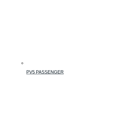
PV5 PASSENGER