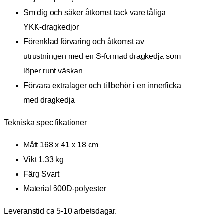
Smidig och säker åtkomst tack vare tåliga
YKK-dragkedjor
Förenklad förvaring och åtkomst av
utrustningen med en S-formad dragkedja som
löper runt väskan
Förvara extralager och tillbehör i en innerficka
med dragkedja
Tekniska specifikationer
Mått 168 x 41 x 18 cm
Vikt 1.33 kg
Färg Svart
Material 600D-polyester
Leveranstid ca 5-10 arbetsdagar.