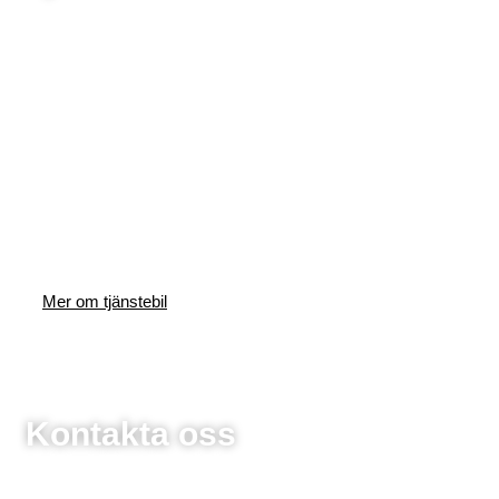
Mer om tjänstebil
Kontakta oss