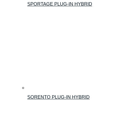
SPORTAGE PLUG-IN HYBRID
SORENTO PLUG-IN HYBRID