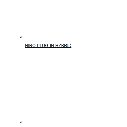
NIRO PLUG-IN HYBRID