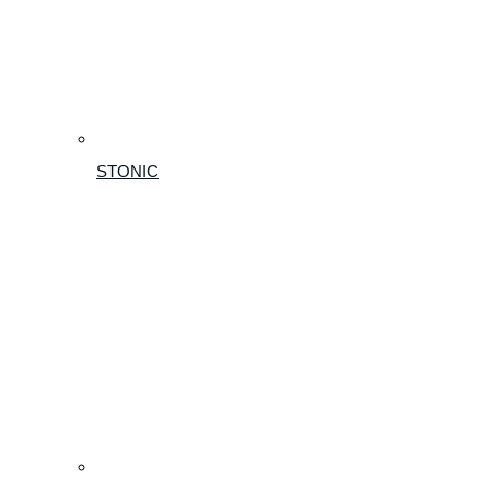
STONIC