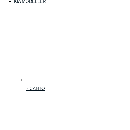
KIA MODELLER
PICANTO