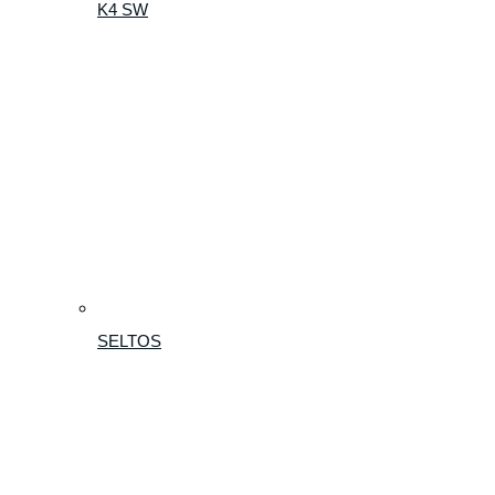
K4 SW
SELTOS