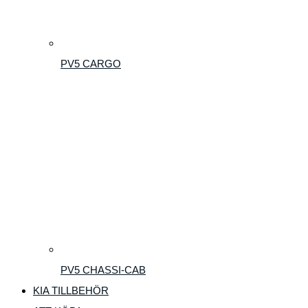
PV5 CARGO
PV5 CHASSI-CAB
KIA TILLBEHÖR