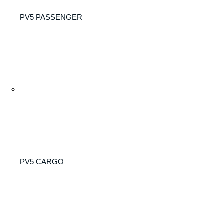
PV5 PASSENGER
PV5 CARGO