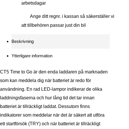
arbetsdagar
Ange ditt regnr. i kassan så säkerställer vi
att tillbehören passar just din bil
Beskrivning
Ytterligare information
CT5 Time to Go är den enda laddaren på marknaden
som kan meddela dig när batteriet är redo för
användning. En rad LED-lampor indikerar de olika
laddningsfaserna och hur lång tid det tar innan
batteriet är tillräckligt laddat. Dessutom finns
indikatorer som meddelar när det är säkert att utföra
ett startförsök (TRY) och när batteriet är tillräckligt