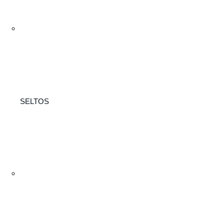
SELTOS