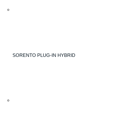
SORENTO PLUG-IN HYBRID