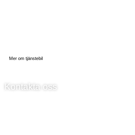
Mer om tjänstebil
Kontakta oss