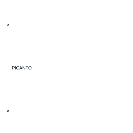
PICANTO