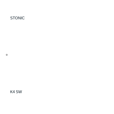
STONIC
K4 SW