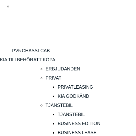
PV5 CHASSI-CAB
KIA TILLBEHÖR
ATT KÖPA
ERBJUDANDEN
PRIVAT
PRIVATLEASING
KIA GODKÄND
TJÄNSTEBIL
TJÄNSTEBIL
BUSINESS EDITION
BUSINESS LEASE