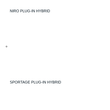
NIRO PLUG-IN HYBRID
SPORTAGE PLUG-IN HYBRID