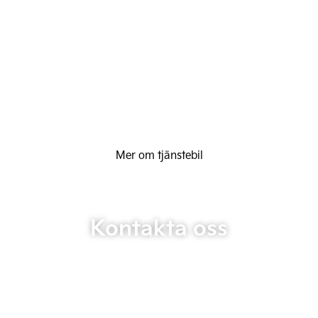
Mer om tjänstebil
Kontakta oss