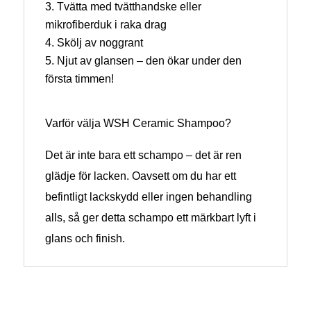
Tvätta med tvätthandske eller
mikrofiberduk i raka drag
Skölj av noggrant
Njut av glansen – den ökar under den
första timmen!
Varför välja WSH Ceramic Shampoo?
Det är inte bara ett schampo – det är ren
glädje för lacken. Oavsett om du har ett
befintligt lackskydd eller ingen behandling
alls, så ger detta schampo ett märkbart lyft i
glans och finish.