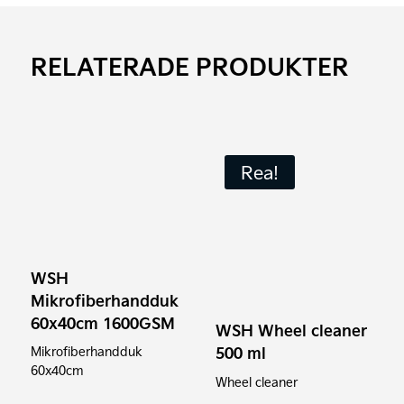
RELATERADE PRODUKTER
Rea!
WSH
Mikrofiberhandduk
60x40cm 1600GSM
WSH Wheel cleaner
500 ml
Mikrofiberhandduk
60x40cm
Wheel cleaner