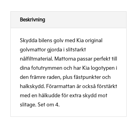
Beskrivning
Skydda bilens golv med Kia original
golvmattor gjorda i
slitstarkt
nålfiltmaterial.
Mattorna passar perfekt till
dina fotutrymmen och har Kia logotypen i
den främre raden, plus fästpunkter och
halkskydd. Förarmattan är också förstärkt
med en hälkudde för extra skydd mot
slitage. Set om 4.