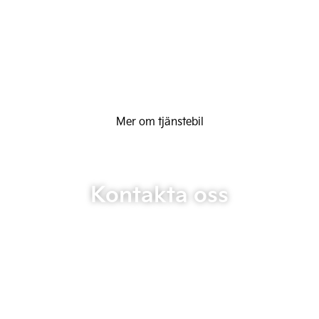
Mer om tjänstebil
Kontakta oss