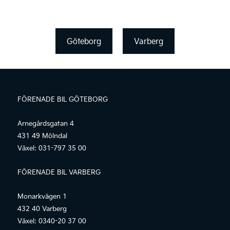
Göteborg
Varberg
FÖRENADE BIL GÖTEBORG
Arnegårdsgatan 4
431 49 Mölndal
Växel:
031-797 35 00
FÖRENADE BIL VARBERG
Monarkvägen 1
432 40 Varberg
Växel:
0340-20 37 00