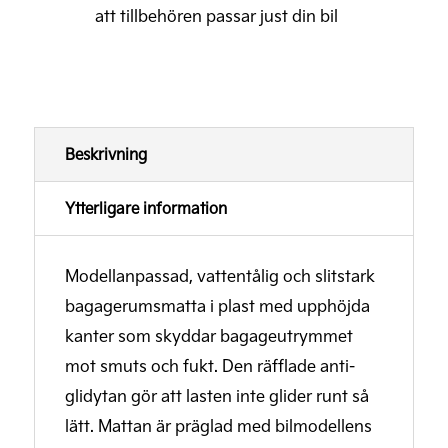
att tillbehören passar just din bil
Beskrivning
Ytterligare information
Modellanpassad, vattentålig och slitstark
bagagerumsmatta i plast med upphöjda
kanter som skyddar bagageutrymmet
mot smuts och fukt. Den räfflade anti-
glidytan gör att lasten inte glider runt så
lätt. Mattan är präglad med bilmodellens