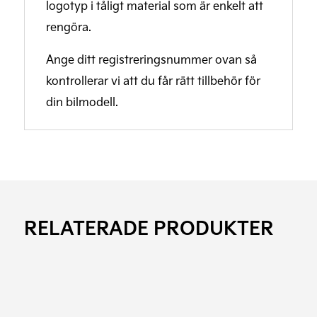
logotyp i tåligt material som är enkelt att
rengöra.
Ange ditt registreringsnummer ovan så
kontrollerar vi att du får rätt tillbehör för
din bilmodell.
RELATERADE PRODUKTER